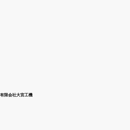
有限会社大宮工機