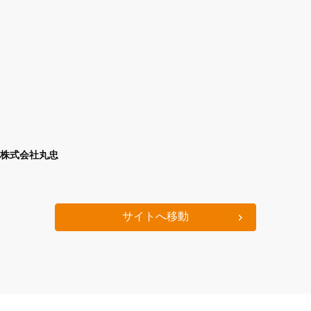
株式会社丸忠
サイトへ移動