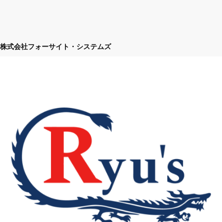
株式会社フォーサイト・システムズ