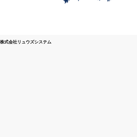
株式会社リュウズシステム