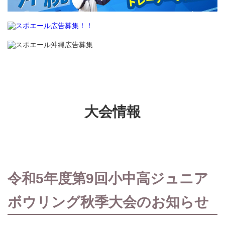
大会情報
令和5年度第9回小中高ジュニア
ボウリング秋季大会のお知らせ