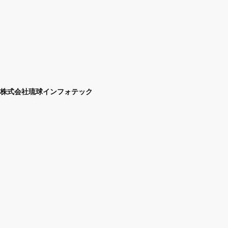
株式会社琉球インフォテック