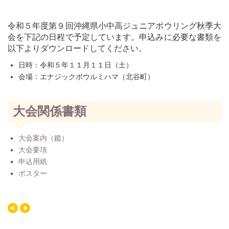
令和５年度第９回沖縄県小中高ジュニアボウリング秋季大
会を下記の日程で予定しています。申込みに必要な書類を
以下よりダウンロードしてください。
日時：令和５年１１月１１日（土）
会場：エナジックボウルミハマ（北谷町）
大会関係書類
大会案内（鑑）
大会要項
申込用紙
ポスター