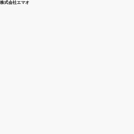
株式会社エマオ