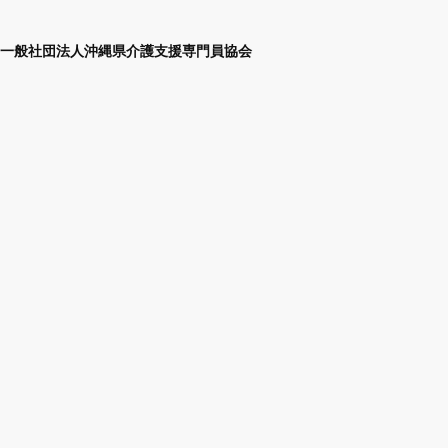
一般社団法人沖縄県介護支援専門員協会