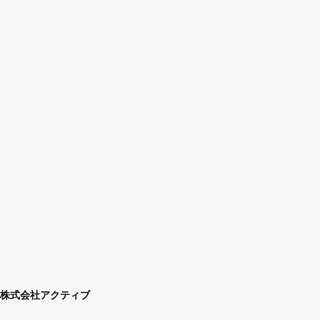
株式会社アクティブ