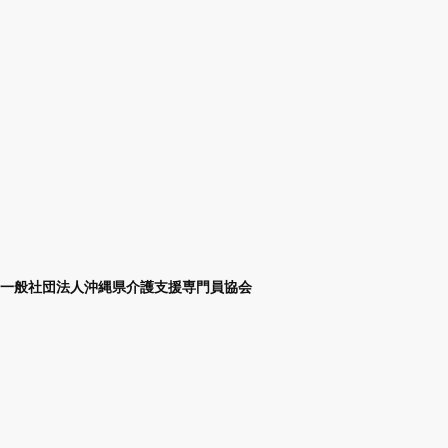
一般社団法人沖縄県介護支援専門員協会