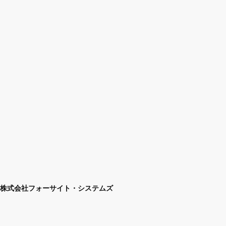
株式会社フォーサイト・システムズ