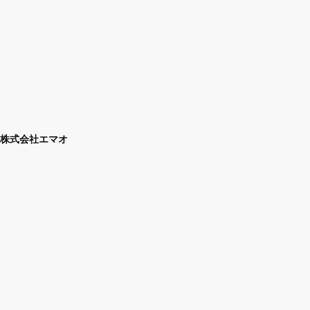
株式会社エマオ