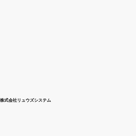
株式会社リュウズシステム