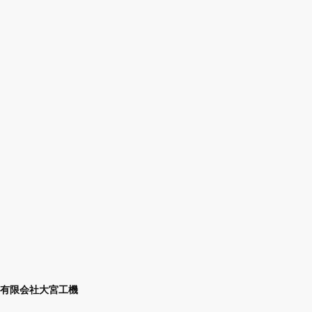
有限会社大宮工機