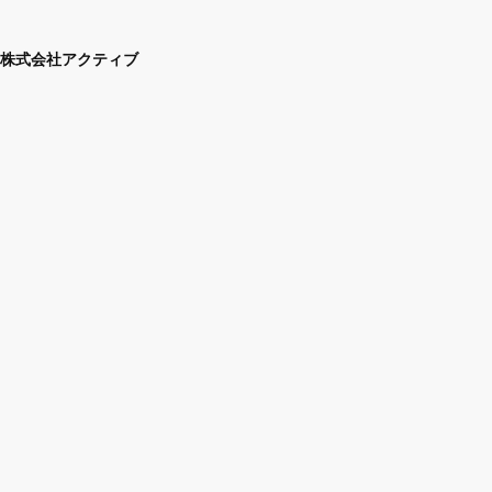
株式会社アクティブ