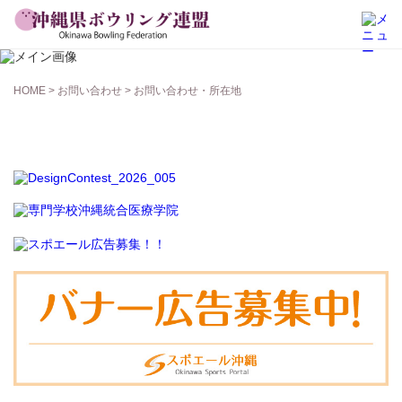
お問い合わせ
HOME
>
お問い合わせ
> お問い合わせ・所在地