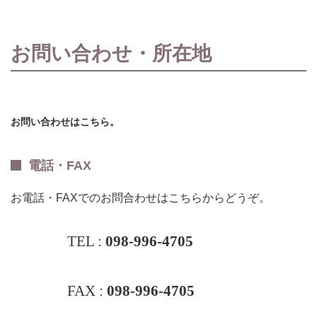
お問い合わせ・所在地
お問い合わせはこちら。
電話・FAX
お電話・FAXでのお問合わせはこちらからどうぞ。
TEL :
098-996-4705
FAX :
098-996-4705