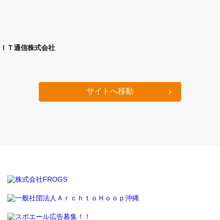
ＩＴ通信株式会社
サイトへ移動