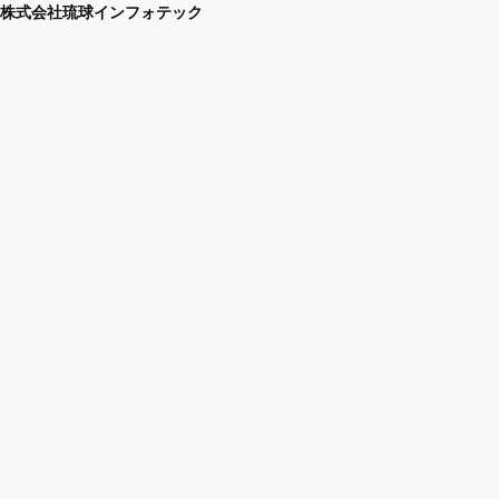
株式会社琉球インフォテック