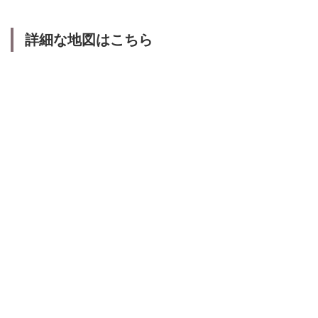
詳細な地図はこちら